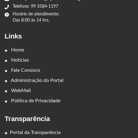
Telefone: 99 3584-1197
Horário de atendimento:
Das 8:00 às 14 hrs.
Links
Home
Notícias
Fale Conosco
Administração do Portal
WebMail
Política de Privacidade
Transparência
Portal da Transparência