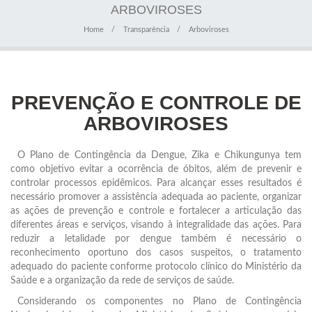
ARBOVIROSES
Home
Transparência
Arboviroses
PREVENÇÃO E CONTROLE DE
ARBOVIROSES
O Plano de Contingência da Dengue, Zika e Chikungunya tem
como objetivo evitar a ocorrência de óbitos, além de prevenir e
controlar processos epidêmicos. Para alcançar esses resultados é
necessário promover a assistência adequada ao paciente, organizar
as ações de prevenção e controle e fortalecer a articulação das
diferentes áreas e serviços, visando à integralidade das ações. Para
reduzir a letalidade por dengue também é necessário o
reconhecimento oportuno dos casos suspeitos, o tratamento
adequado do paciente conforme protocolo clínico do Ministério da
Saúde e a organização da rede de serviços de saúde.
Considerando os componentes no Plano de Contingência