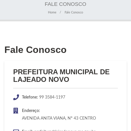
FALE CONOSCO
Home
Fale Conosco
Fale Conosco
PREFEITURA MUNICIPAL DE
LAJEADO NOVO
Telefone:
99 3584-1197
Endereço:
AVENIDA ANITA VIANA, Nº 43 CENTRO