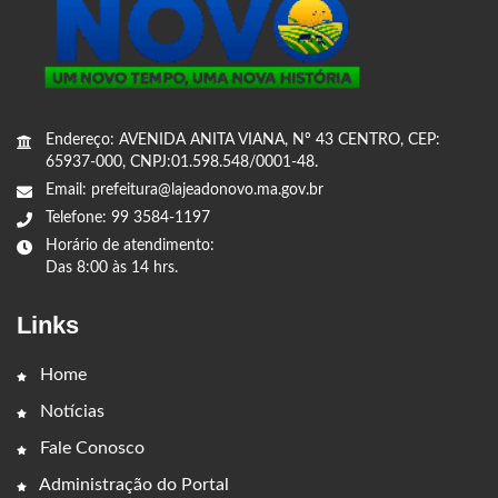
Endereço: AVENIDA ANITA VIANA, Nº 43 CENTRO, CEP:
65937-000, CNPJ:01.598.548/0001-48.
Email: prefeitura@lajeadonovo.ma.gov.br
Telefone: 99 3584-1197
Horário de atendimento:
Das 8:00 às 14 hrs.
Links
Home
Notícias
Fale Conosco
Administração do Portal