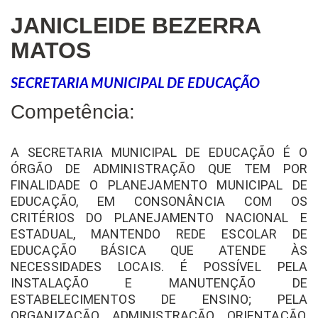
JANICLEIDE BEZERRA
MATOS
SECRETARIA MUNICIPAL DE EDUCAÇÃO
Competência:
A SECRETARIA MUNICIPAL DE EDUCAÇÃO É O
ÓRGÃO DE ADMINISTRAÇÃO QUE TEM POR
FINALIDADE O PLANEJAMENTO MUNICIPAL DE
EDUCAÇÃO, EM CONSONÂNCIA COM OS
CRITÉRIOS DO PLANEJAMENTO NACIONAL E
ESTADUAL, MANTENDO REDE ESCOLAR DE
EDUCAÇÃO BÁSICA QUE ATENDE ÀS
NECESSIDADES LOCAIS. É POSSÍVEL PELA
INSTALAÇÃO E MANUTENÇÃO DE
ESTABELECIMENTOS DE ENSINO; PELA
ORGANIZAÇÃO, ADMINISTRAÇÃO, ORIENTAÇÃO,