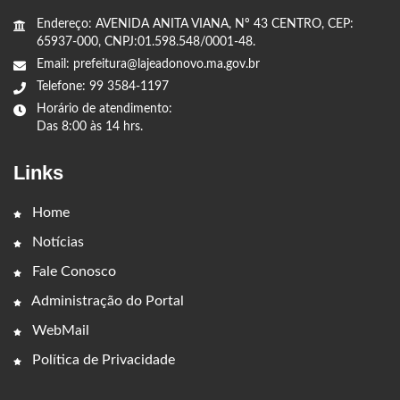
Endereço: AVENIDA ANITA VIANA, Nº 43 CENTRO, CEP:
65937-000, CNPJ:01.598.548/0001-48.
Email: prefeitura@lajeadonovo.ma.gov.br
Telefone: 99 3584-1197
Horário de atendimento:
Das 8:00 às 14 hrs.
Links
Home
Notícias
Fale Conosco
Administração do Portal
WebMail
Política de Privacidade