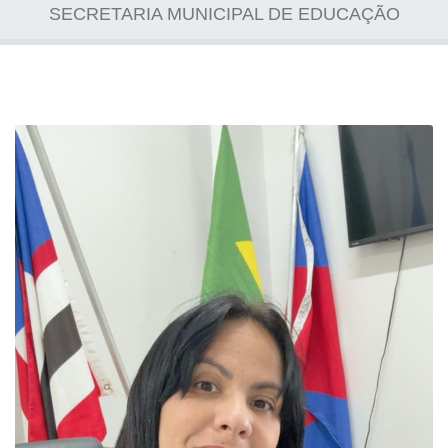
SECRETARIA MUNICIPAL DE EDUCAÇÃO