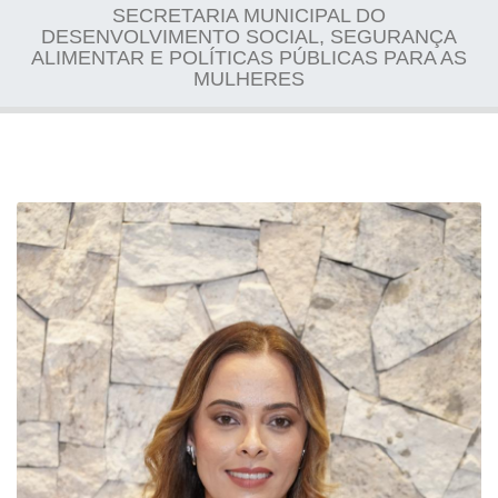
SECRETARIA MUNICIPAL DO
DESENVOLVIMENTO SOCIAL, SEGURANÇA
ALIMENTAR E POLÍTICAS PÚBLICAS PARA AS
MULHERES