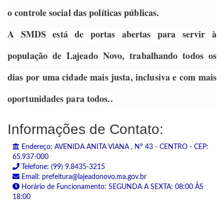
o controle social das políticas públicas.
A SMDS está de portas abertas para servir à
população de Lajeado Novo, trabalhando todos os
dias por uma cidade mais justa, inclusiva e com mais
oportunidades para todos.
.
Informações de Contato:
Endereço: AVENIDA ANITA VIANA , Nº 43 - CENTRO - CEP:
65.937-000
Telefone: (99) 9.8435-3215
Email: prefeitura@lajeadonovo.ma.gov.br
Horário de Funcionamento: SEGUNDA A SEXTA: 08:00 ÀS
18:00