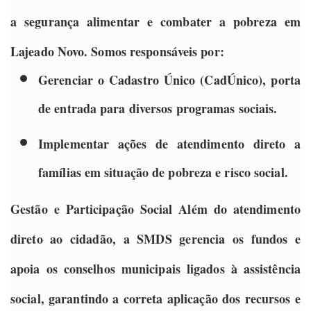
a segurança alimentar e combater a pobreza em
Lajeado Novo. Somos responsáveis por:
Gerenciar o
Cadastro Único (CadÚnico)
, porta
de entrada para diversos programas sociais.
Implementar ações de atendimento direto a
famílias em situação de pobreza e risco social.
Gestão e Participação Social
Além do atendimento
direto ao cidadão, a SMDS gerencia os fundos e
apoia os conselhos municipais ligados à assistência
social, garantindo a correta aplicação dos recursos e