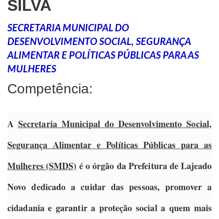
SILVA
SECRETARIA MUNICIPAL DO
DESENVOLVIMENTO SOCIAL, SEGURANÇA
ALIMENTAR E POLÍTICAS PÚBLICAS PARA AS
MULHERES
Competência:
A
Secretaria Municipal do Desenvolvimento Social,
Segurança Alimentar e Políticas Públicas
para as
Mulheres (SMDS)
é o órgão da Prefeitura de Lajeado
Novo dedicado a cuidar das pessoas, promover a
cidadania e garantir a proteção social a quem mais