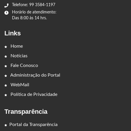
Telefone: 99 3584-1197
Horário de atendimento:
Das 8:00 às 14 hrs.
Links
Home
Notícias
Fale Conosco
Administração do Portal
WebMail
Política de Privacidade
Transparência
Portal da Transparência