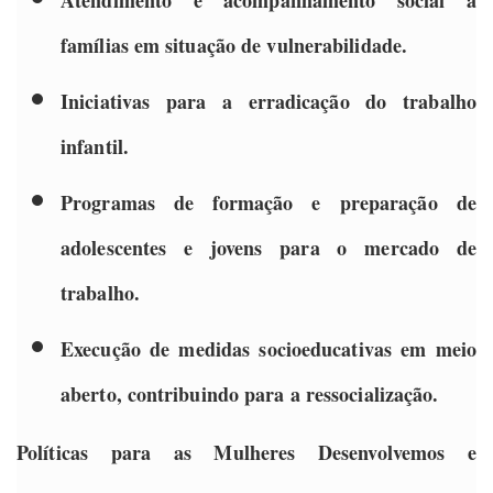
famílias em situação de vulnerabilidade.
Iniciativas para a erradicação do trabalho
infantil.
Programas de formação e preparação de
adolescentes e jovens para o mercado de
trabalho.
Execução de medidas socioeducativas em meio
aberto, contribuindo para a ressocialização.
Políticas para as Mulheres
Desenvolvemos e