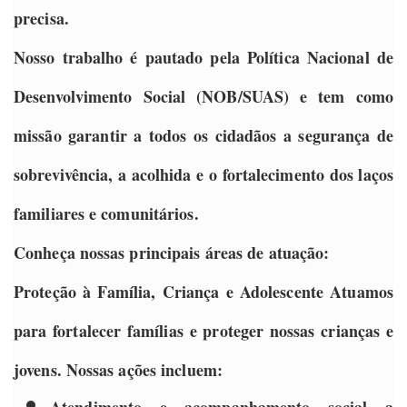
precisa.
Nosso trabalho é pautado pela Política Nacional de
Desenvolvimento Social (NOB/SUAS) e tem como
missão garantir a todos os cidadãos a segurança de
sobrevivência, a acolhida e o fortalecimento dos laços
familiares e comunitários.
Conheça nossas principais áreas de atuação:
Proteção à Família, Criança e Adolescente
Atuamos
para fortalecer famílias e proteger nossas crianças e
jovens. Nossas ações incluem:
Atendimento e acompanhamento social a