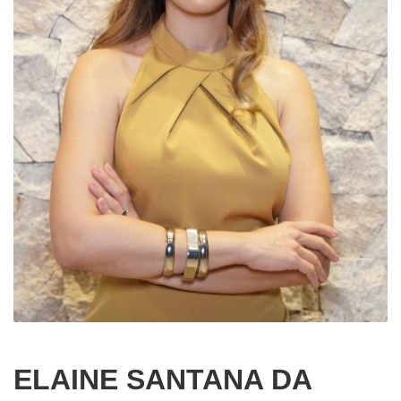
ELAINE SANTANA DA