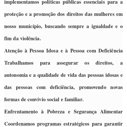
implementamos políticas públicas essenciais para a
proteção e a promoção dos direitos das mulheres em
nosso município, buscando sempre a igualdade e o
fim da violência.
Atenção à Pessoa Idosa e à Pessoa com Deficiência
Trabalhamos para assegurar os direitos, a
autonomia e a qualidade de vida das pessoas idosas e
das pessoas com deficiência, promovendo novas
formas de convívio social e familiar.
Enfrentamento à Pobreza e Segurança Alimentar
Coordenamos programas estratégicos para garantir