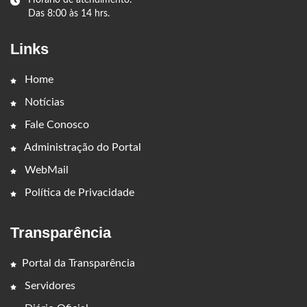
Horário de atendimento:
Das 8:00 às 14 hrs.
Links
Home
Notícias
Fale Conosco
Administração do Portal
WebMail
Política de Privacidade
Transparência
Portal da Transparência
Servidores