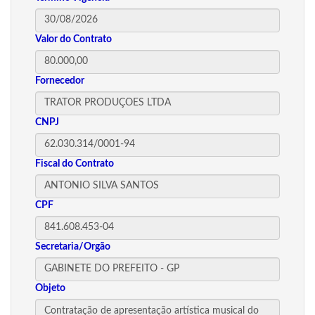
Valor do Contrato
Fornecedor
CNPJ
Fiscal do Contrato
CPF
Secretaria/Orgão
Objeto