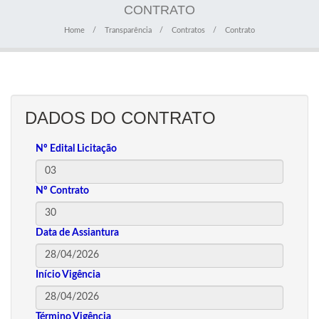
CONTRATO
Home
Transparência
Contratos
Contrato
DADOS DO CONTRATO
Nº Edital Licitação
Nº Contrato
Data de Assiantura
Início Vigência
Término Vigência