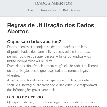
DADOS ABERTOS
Home
Transparência
Dados Abertos
Regras de Utilização dos Dados
Abertos
O que são dados abertos?
Dados abertos são conjuntos de informações públicas
disponibilizados de maneira livre, acessível e estruturada,
permitindo que qualquer pessoa — física ou jurídica — os
utilize, compartilhe ou reutilize.
Esses dados são oferecidos sem exigência de cadastro, licença
ou autorização, desde que respeitadas as normas legais
vigentes.
A proposta é fortalecer a transparência pública, o controle
social e a inovação, promovendo o uso criativo e responsável
das informações governamentais.
Direito de acesso
Qualquer cidadão, empresa ou organização pode consultar os