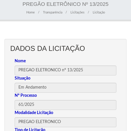
PREGÃO ELETRÔNICO Nº 13/2025
Home
Transparência
Licitações
Licitação
DADOS DA LICITAÇÃO
Nome
Situação
Nº Processo
Modalidade Licitação
Tipo de Licitação