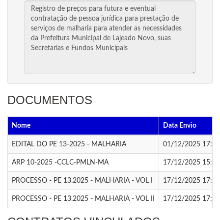
DOCUMENTOS
Nome
Data Envio
EDITAL DO PE 13-2025 - MALHARIA
01/12/2025 17:20
ARP 10-2025 -CCLC-PMLN-MA
17/12/2025 15:27
PROCESSO - PE 13.2025 - MALHARIA - VOL I
17/12/2025 17:18
PROCESSO - PE 13.2025 - MALHARIA - VOL II
17/12/2025 17:18