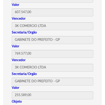
Valor
Vencedor
Secretaria/Orgão
Valor
Vencedor
Secretaria/Orgão
Valor
Objeto