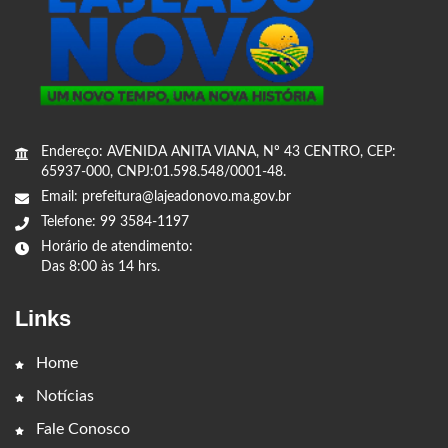
Endereço: AVENIDA ANITA VIANA, Nº 43 CENTRO, CEP:
65937-000, CNPJ:01.598.548/0001-48.
Email: prefeitura@lajeadonovo.ma.gov.br
Telefone: 99 3584-1197
Horário de atendimento:
Das 8:00 às 14 hrs.
Links
Home
Notícias
Fale Conosco