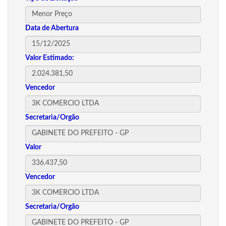
Data de Abertura
Valor Estimado:
Vencedor
Secretaria/Orgão
Valor
Vencedor
Secretaria/Orgão