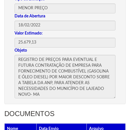
Data de Abertura
Valor Estimado:
Objeto
DOCUMENTOS
Nome
Data Envio
Arquivo