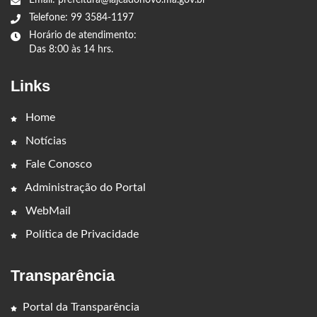
Email: prefeitura@lajeadonovo.ma.gov.br
Telefone: 99 3584-1197
Horário de atendimento:
Das 8:00 às 14 hrs.
Links
Home
Notícias
Fale Conosco
Administração do Portal
WebMail
Política de Privacidade
Transparência
Portal da Transparência