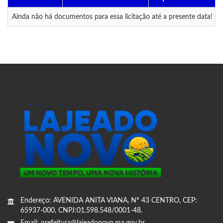
Ainda não há documentos para essa licitação até a presente data!
Endereço: AVENIDA ANITA VIANA, Nº 43 CENTRO, CEP:
65937-000, CNPJ:01.598.548/0001-48.