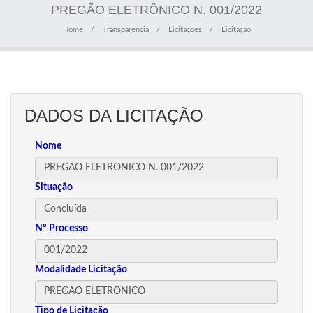
PREGÃO ELETRÔNICO N. 001/2022
Home
Transparência
Licitações
Licitação
DADOS DA LICITAÇÃO
Nome
Situação
Nº Processo
Modalidade Licitação
Tipo de Licitação