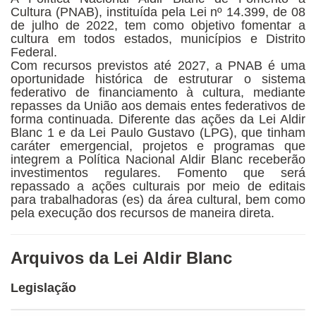
Cultura (PNAB), instituída pela Lei nº 14.399, de 08
de julho de 2022, tem como objetivo fomentar a
cultura em todos estados, municípios e Distrito
Federal.
Com recursos previstos até 2027, a PNAB é uma
oportunidade histórica de estruturar o sistema
federativo de financiamento à cultura, mediante
repasses da União aos demais entes federativos de
forma continuada. Diferente das ações da Lei Aldir
Blanc 1 e da Lei Paulo Gustavo (LPG), que tinham
caráter emergencial, projetos e programas que
integrem a Política Nacional Aldir Blanc receberão
investimentos regulares. Fomento que será
repassado a ações culturais por meio de editais
para trabalhadoras (es) da área cultural, bem como
pela execução dos recursos de maneira direta.
Arquivos da Lei Aldir Blanc
Legislação