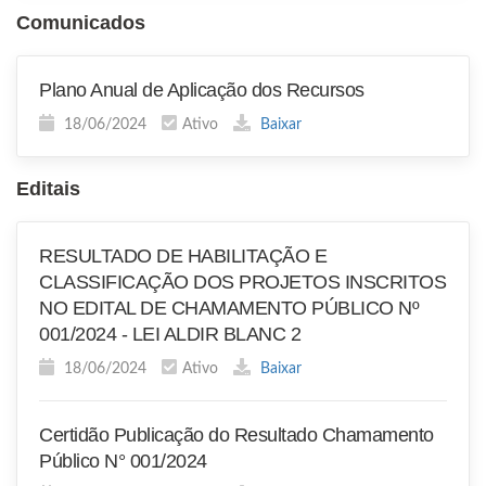
Comunicados
Plano Anual de Aplicação dos Recursos
18/06/2024
Ativo
Baixar
Editais
RESULTADO DE HABILITAÇÃO E
CLASSIFICAÇÃO DOS PROJETOS INSCRITOS
NO EDITAL DE CHAMAMENTO PÚBLICO Nº
001/2024 - LEI ALDIR BLANC 2
18/06/2024
Ativo
Baixar
Certidão Publicação do Resultado Chamamento
Público N° 001/2024