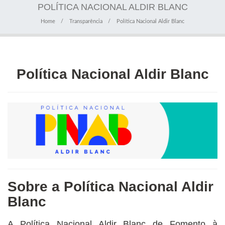
POLÍTICA NACIONAL ALDIR BLANC
Home
Transparência
Política Nacional Aldir Blanc
Política Nacional Aldir Blanc
Sobre a Política Nacional Aldir
Blanc
A Política Nacional Aldir Blanc de Fomento à