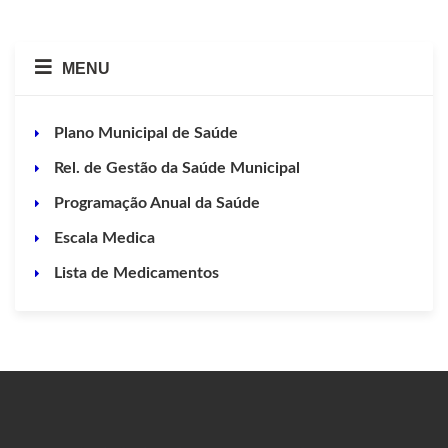
MENU
Plano Municipal de Saúde
Rel. de Gestão da Saúde Municipal
Programação Anual da Saúde
Escala Medica
Lista de Medicamentos