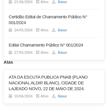
21/06/2024
Ativo
Baixar
Certidão Edital de Chamamento Público N°
001/2024
24/05/2024
Ativo
Baixar
Edital Chamamento Público N° 001/2024
27/05/2024
Ativo
Baixar
Atas
ATA DA ESCUTA PUBLICA PNAB (PLANO
NACIONAL ALDIR BLANC), CIDADE DE
LAJEADO NOVO, 22 DE MAIO DE 2024.
10/06/2024
Ativo
Baixar