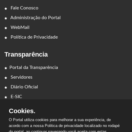
Fale Conosco
Administração do Portal
WebMail
Política de Privacidade
Transparência
Portal da Transparência
Servidores
Diário Oficial
E-SIC
Cookies.
O Portal utiliza cookies para melhorar a sua experiência, de
acordo com a nossa Politica de privacidade localizado no rodapé
do portal, ao continuar navegando você aceita com estas