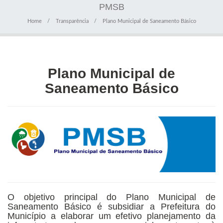
PMSB
Home
Transparência
Plano Municipal de Saneamento Básico
Plano Municipal de
Saneamento Básico
O objetivo principal do Plano Municipal de
Saneamento Básico é subsidiar a Prefeitura do
Município a elaborar um efetivo planejamento da