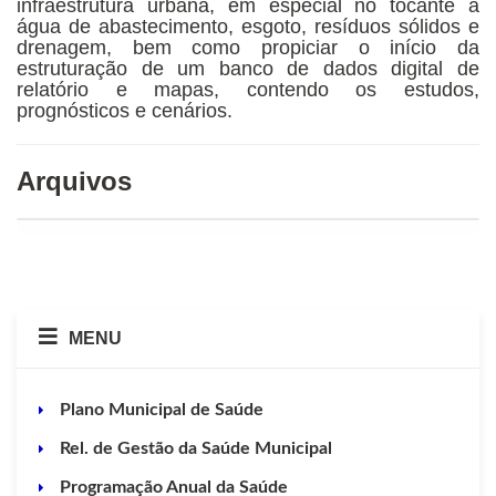
infraestrutura urbana, em especial no tocante à
água de abastecimento, esgoto, resíduos sólidos e
drenagem, bem como propiciar o início da
estruturação de um banco de dados digital de
relatório e mapas, contendo os estudos,
prognósticos e cenários.
Arquivos
MENU
Plano Municipal de Saúde
Rel. de Gestão da Saúde Municipal
Programação Anual da Saúde