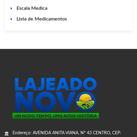
Escala Medica
Lista de Medicamentos
Endereço: AVENIDA ANITA VIANA, Nº 43 CENTRO, CEP: