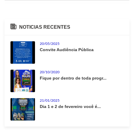
NOTICIAS RECENTES
20/05/2025
Convite Audiência Pública
20/10/2020
Fique por dentro de toda progr...
21/01/2025
Dia 1 e 2 de fevereiro você é...