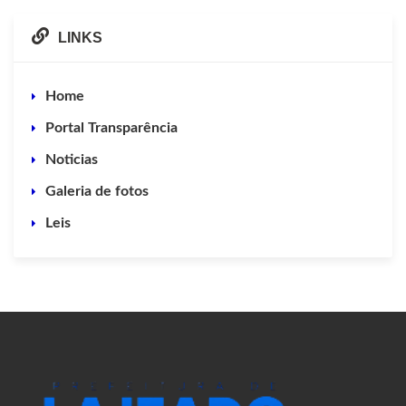
LINKS
Home
Portal Transparência
Noticias
Galeria de fotos
Leis