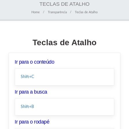
TECLAS DE ATALHO
Home
Transparência
Teclas de Atalho
Teclas de Atalho
Ir para o conteúdo
Shift+C
Ir para a busca
Shift+B
Ir para o rodapé