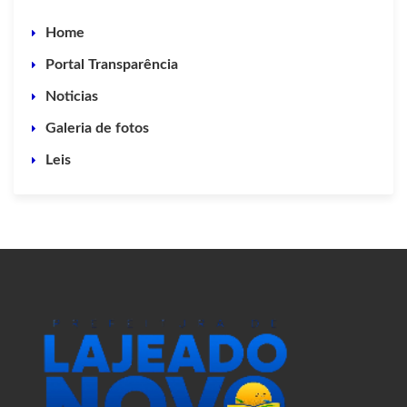
Home
Portal Transparência
Noticias
Galeria de fotos
Leis