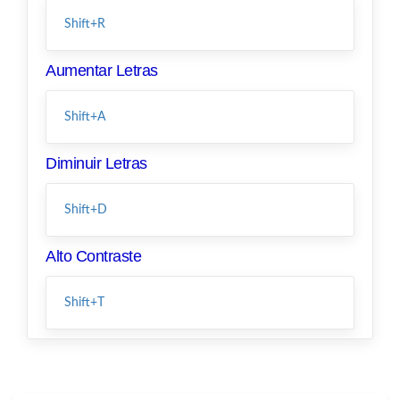
Shift+R
Aumentar Letras
Shift+A
Diminuir Letras
Shift+D
Alto Contraste
Shift+T