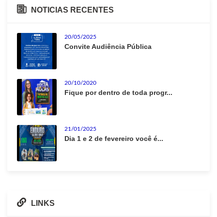
NOTICIAS RECENTES
20/05/2025
Convite Audiência Pública
20/10/2020
Fique por dentro de toda progr...
21/01/2025
Dia 1 e 2 de fevereiro você é...
LINKS