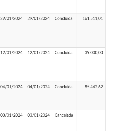
29/01/2024
29/01/2024
Concluída
161.511,01
12/01/2024
12/01/2024
Concluída
39.000,00
04/01/2024
04/01/2024
Concluída
85.442,62
03/01/2024
03/01/2024
Cancelada