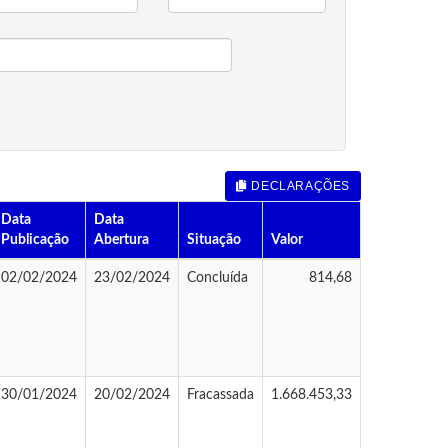
DECLARAÇÕES
Data
Data
Publicação
Abertura
Situação
Valor
02/02/2024
23/02/2024
Concluída
814,68
30/01/2024
20/02/2024
Fracassada
1.668.453,33