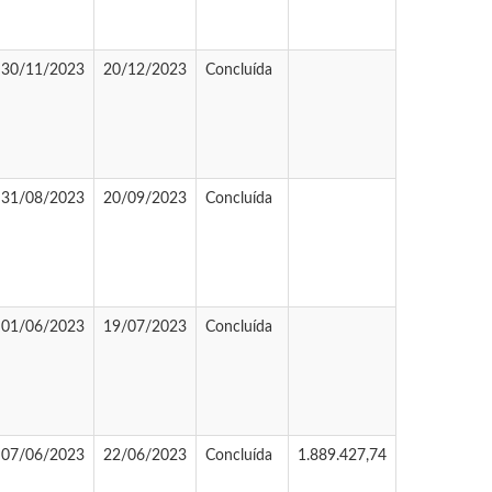
30/11/2023
20/12/2023
Concluída
31/08/2023
20/09/2023
Concluída
01/06/2023
19/07/2023
Concluída
07/06/2023
22/06/2023
Concluída
1.889.427,74