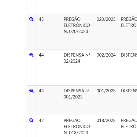
45
PREGÃO
020/2023
PREGÃ
ELETRÔNICO
ELETRÔ
N. 020/2023
44
DISPENSA Nº
002/2024
DISPEN
02/2024
43
DISPENSA nº
001/2023
DISPEN
001/2023
42
PREGÃO
018/2023
PREGÃ
ELETRÔNICO
ELETRÔ
N. 018/2023