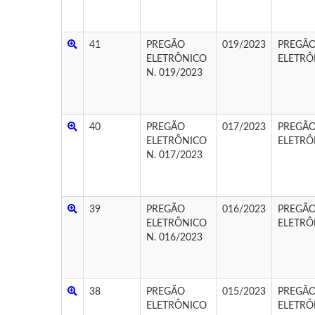
41
PREGÃO
019/2023
PREGÃ
ELETRÔNICO
ELETRÔ
N. 019/2023
40
PREGÃO
017/2023
PREGÃ
ELETRÔNICO
ELETRÔ
N. 017/2023
39
PREGÃO
016/2023
PREGÃ
ELETRÔNICO
ELETRÔ
N. 016/2023
38
PREGÃO
015/2023
PREGÃ
ELETRÔNICO
ELETRÔ